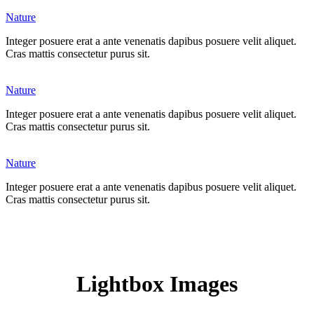
Nature
Integer posuere erat a ante venenatis dapibus posuere velit aliquet.
Cras mattis consectetur purus sit.
Nature
Integer posuere erat a ante venenatis dapibus posuere velit aliquet.
Cras mattis consectetur purus sit.
Nature
Integer posuere erat a ante venenatis dapibus posuere velit aliquet.
Cras mattis consectetur purus sit.
Lightbox Images