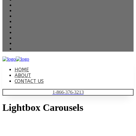
HOME
ABOUT
CONTACT US
1-866-376-3213
Lightbox Carousels