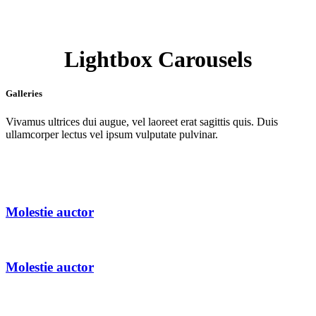
Lightbox Carousels
Galleries
Vivamus ultrices dui augue, vel laoreet erat sagittis quis. Duis
ullamcorper lectus vel ipsum vulputate pulvinar.
Molestie auctor
Molestie auctor