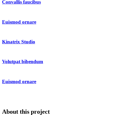
Convallis faucibus
Euismod ornare
Kinatrix Studio
Volutpat bibendum
Euismod ornare
About this project